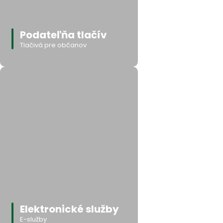
Podateľňa tlačív
Tlačivá pre občanov
Elektronické služby
E-služby