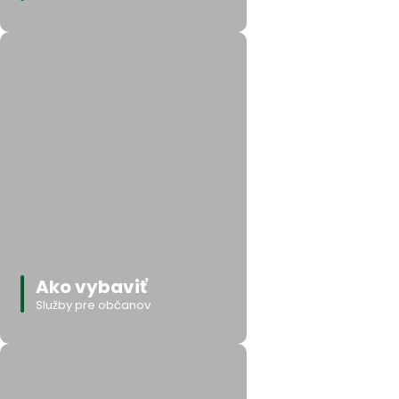
Ako vybaviť
Služby pre občanov