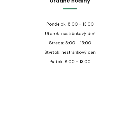
Úradné hodiny
Pondelok: 8:00 - 13:00
Utorok: nestránkový deň
Streda: 8:00 - 13:00
Štvrtok: nestránkový deň
Piatok: 8:00 - 13:00