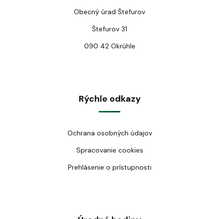
Obecný úrad Štefurov
Štefurov 31
090 42 Okrúhle
Rýchle odkazy
Ochrana osobných údajov
Spracovanie cookies
Prehlásenie o prístupnosti