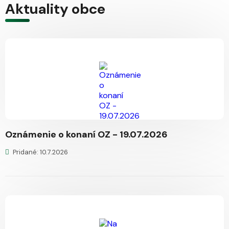
Aktuality obce
Oznámenie o konaní OZ - 19.07.2026
Pridané: 10.7.2026