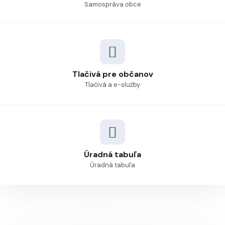
Samospráva obce
Tlačivá pre občanov
Tlačivá a e-služby
Úradná tabuľa
Úradná tabuľa