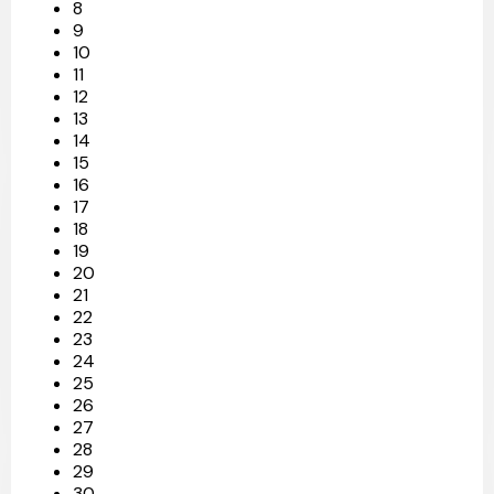
8
9
10
11
12
13
14
15
16
17
18
19
20
21
22
23
24
25
26
27
28
29
30