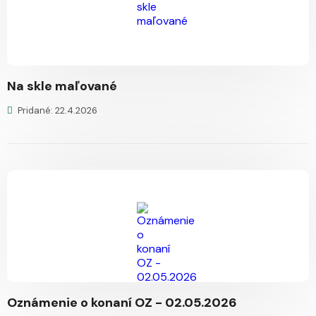
Na skle maľované
Pridané: 22.4.2026
Oznámenie o konaní OZ - 02.05.2026