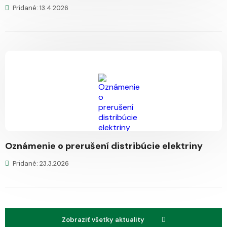
Pridané: 13.4.2026
Oznámenie o prerušení distribúcie elektriny
Pridané: 23.3.2026
Zobraziť všetky aktuality