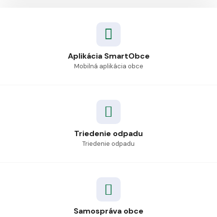
Aplikácia SmartObce
Mobilná aplikácia obce
Triedenie odpadu
Triedenie odpadu
Samospráva obce