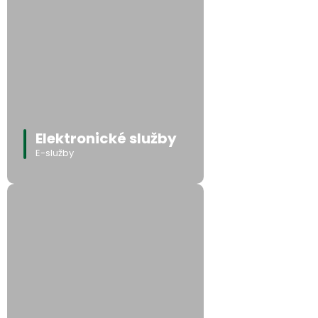
Elektronické služby
E-služby