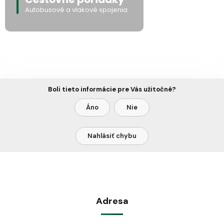
Autobusové a vlakové spojenia
Boli tieto informácie pre Vás užitočné?
Áno
Nie
Nahlásiť chybu
Adresa